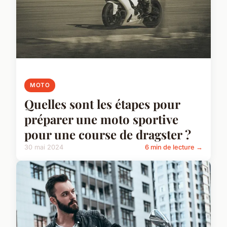
MOTO
Quelles sont les étapes pour
préparer une moto sportive
pour une course de dragster ?
30 mai 2024
6 min de lecture →