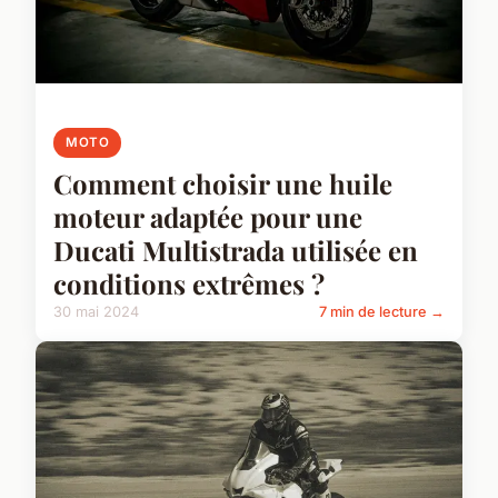
MOTO
Comment choisir une huile
moteur adaptée pour une
Ducati Multistrada utilisée en
conditions extrêmes ?
30 mai 2024
7 min de lecture →