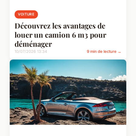
VOITURE
Découvrez les avantages de
louer un camion 6 m3 pour
déménager
10/07/2026 13:34
9 min de lecture →