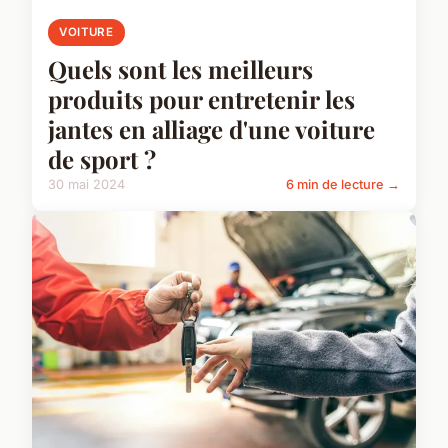
VOITURE
Quels sont les meilleurs
produits pour entretenir les
jantes en alliage d'une voiture
de sport ?
30 mai 2024
6 min de lecture →