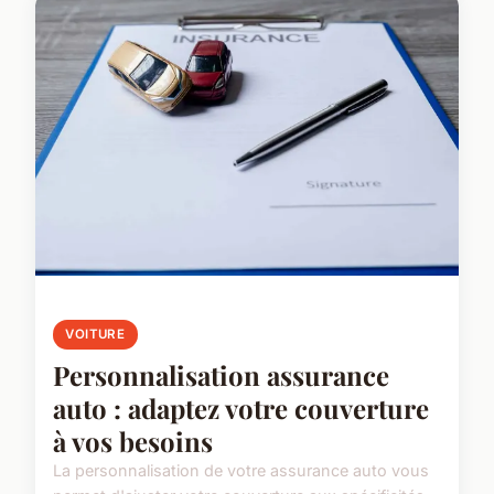
VOITURE
Personnalisation assurance
auto : adaptez votre couverture
à vos besoins
La personnalisation de votre assurance auto vous