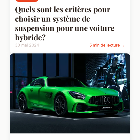
Quels sont les critères pour
choisir un système de
suspension pour une voiture
hybride?
30 mai 2024
5 min de lecture →