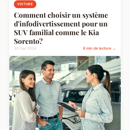
VOITURE
Comment choisir un système
d'infodivertissement pour un
SUV familial comme le Kia
Sorento?
30 mai 2024
6 min de lecture →