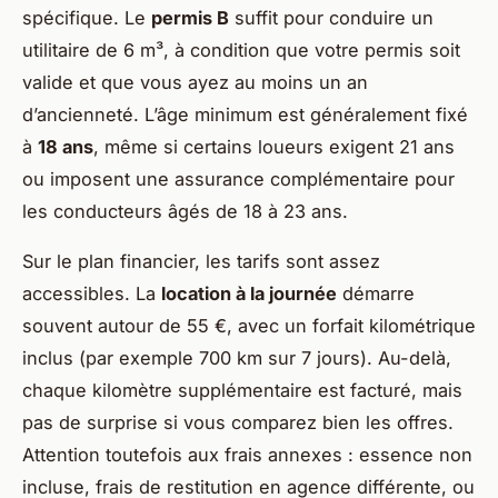
spécifique. Le
permis B
suffit pour conduire un
utilitaire de 6 m³, à condition que votre permis soit
valide et que vous ayez au moins un an
d’ancienneté. L’âge minimum est généralement fixé
à
18 ans
, même si certains loueurs exigent 21 ans
ou imposent une assurance complémentaire pour
les conducteurs âgés de 18 à 23 ans.
Sur le plan financier, les tarifs sont assez
accessibles. La
location à la journée
démarre
souvent autour de 55 €, avec un forfait kilométrique
inclus (par exemple 700 km sur 7 jours). Au-delà,
chaque kilomètre supplémentaire est facturé, mais
pas de surprise si vous comparez bien les offres.
Attention toutefois aux frais annexes : essence non
incluse, frais de restitution en agence différente, ou