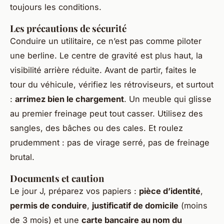
toujours les conditions.
Les précautions de sécurité
Conduire un utilitaire, ce n’est pas comme piloter
une berline. Le centre de gravité est plus haut, la
visibilité arrière réduite. Avant de partir, faites le
tour du véhicule, vérifiez les rétroviseurs, et surtout
:
arrimez bien le chargement
. Un meuble qui glisse
au premier freinage peut tout casser. Utilisez des
sangles, des bâches ou des cales. Et roulez
prudemment : pas de virage serré, pas de freinage
brutal.
Documents et caution
Le jour J, préparez vos papiers :
pièce d’identité
,
permis de conduire
,
justificatif de domicile
(moins
de 3 mois) et une
carte bancaire au nom du