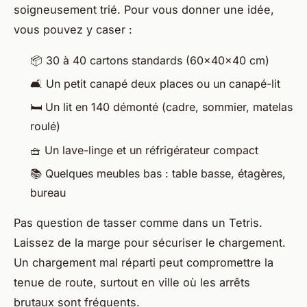
soigneusement trié. Pour vous donner une idée,
vous pouvez y caser :
📦 30 à 40 cartons standards (60x40x40 cm)
🛋️ Un petit canapé deux places ou un canapé-lit
🛏️ Un lit en 140 démonté (cadre, sommier, matelas
roulé)
🧺 Un lave-linge et un réfrigérateur compact
📚 Quelques meubles bas : table basse, étagères,
bureau
Pas question de tasser comme dans un Tetris.
Laissez de la marge pour sécuriser le chargement.
Un chargement mal réparti peut compromettre la
tenue de route, surtout en ville où les arrêts
brutaux sont fréquents.