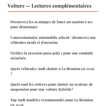
Voiture — Lectures complémentaires
Découvrez les avantages de louer un camion 6 m3
pour déménager
Concessionnaire automobile arbent : découvrez nos
véhicules neufs et d'occasion
Vérifiez la pression pneu polo 5 pour une conduite
sécurisée
Quels véhicules Audi choisir à La Réunion en 2026
?
Quels sont les critères pour choisir un système de
suspension pour une voiture hybride?
Top Audi modèles recommandés pour La Réunion
en 2026