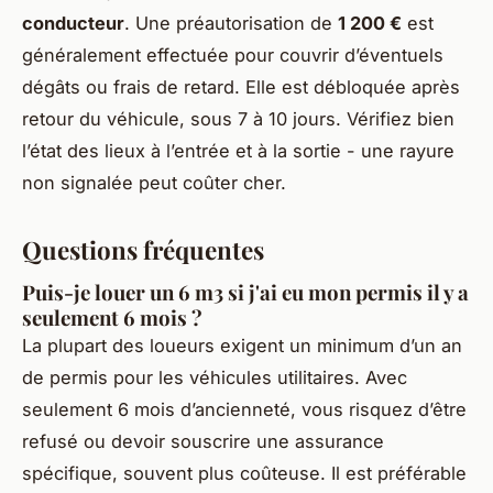
conducteur
. Une préautorisation de
1 200 €
est
généralement effectuée pour couvrir d’éventuels
dégâts ou frais de retard. Elle est débloquée après
retour du véhicule, sous 7 à 10 jours. Vérifiez bien
l’état des lieux à l’entrée et à la sortie - une rayure
non signalée peut coûter cher.
Questions fréquentes
Puis-je louer un 6 m3 si j'ai eu mon permis il y a
seulement 6 mois ?
La plupart des loueurs exigent un minimum d’un an
de permis pour les véhicules utilitaires. Avec
seulement 6 mois d’ancienneté, vous risquez d’être
refusé ou devoir souscrire une assurance
spécifique, souvent plus coûteuse. Il est préférable