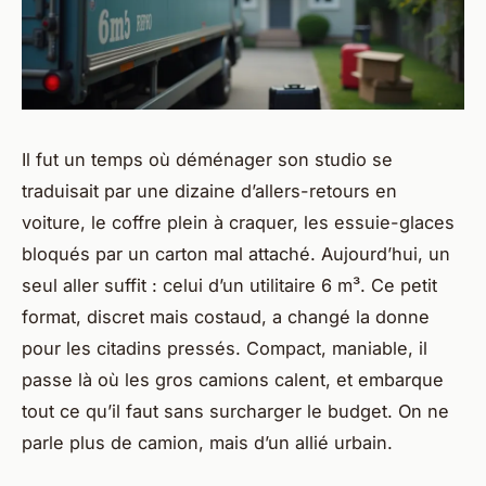
Il fut un temps où déménager son studio se
traduisait par une dizaine d’allers-retours en
voiture, le coffre plein à craquer, les essuie-glaces
bloqués par un carton mal attaché. Aujourd’hui, un
seul aller suffit : celui d’un utilitaire 6 m³. Ce petit
format, discret mais costaud, a changé la donne
pour les citadins pressés. Compact, maniable, il
passe là où les gros camions calent, et embarque
tout ce qu’il faut sans surcharger le budget. On ne
parle plus de camion, mais d’un allié urbain.