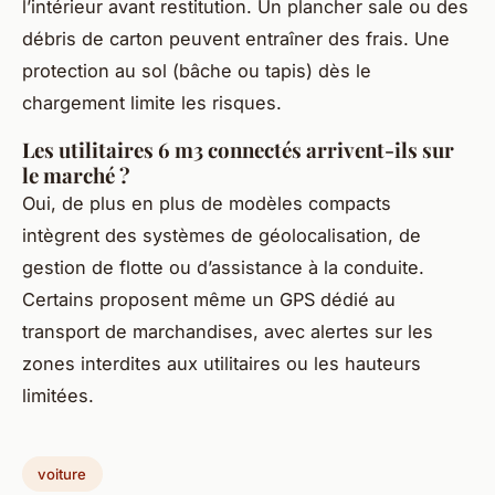
l’intérieur avant restitution. Un plancher sale ou des
débris de carton peuvent entraîner des frais. Une
protection au sol (bâche ou tapis) dès le
chargement limite les risques.
Les utilitaires 6 m3 connectés arrivent-ils sur
le marché ?
Oui, de plus en plus de modèles compacts
intègrent des systèmes de géolocalisation, de
gestion de flotte ou d’assistance à la conduite.
Certains proposent même un GPS dédié au
transport de marchandises, avec alertes sur les
zones interdites aux utilitaires ou les hauteurs
limitées.
voiture