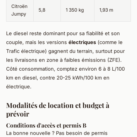
Citroën
5,8
1 350 kg
1,93 m
Jumpy
Le diesel reste dominant pour sa fiabilité et son
couple, mais les versions
électriques
(comme le
Trafic électrique) gagnent du terrain, surtout pour
les livraisons en zone à faibles émissions (ZFE).
Côté consommation, comptez environ 6 à 8 L/100
km en diesel, contre 20-25 kWh/100 km en
électrique.
Modalités de location et budget à
prévoir
Conditions d'accès et permis B
La bonne nouvelle ? Pas besoin de permis