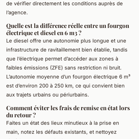
de vérifier directement les conditions auprès de
l’agence.
Quelle est la différence réelle entre un fourgon
électrique et diesel en 6 m3 ?
Le diesel offre une autonomie plus longue et une
infrastructure de ravitaillement bien établie, tandis
que l’électrique permet d’accéder aux zones à
faibles émissions (ZFE) sans restriction ni bruit.
L’autonomie moyenne d’un fourgon électrique 6 m³
est d’environ 200 à 250 km, ce qui convient bien
aux trajets urbains ou périurbains.
Comment éviter les frais de remise en état lors
du retour ?
Faites un état des lieux minutieux à la prise en
main, notez les défauts existants, et nettoyez