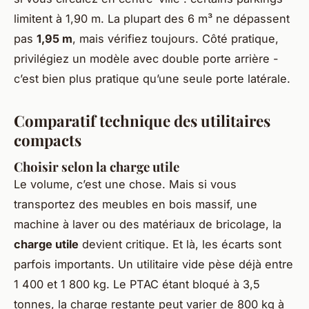
limitent à 1,90 m. La plupart des 6 m³ ne dépassent
pas
1,95 m
, mais vérifiez toujours. Côté pratique,
privilégiez un modèle avec double porte arrière -
c’est bien plus pratique qu’une seule porte latérale.
Comparatif technique des utilitaires
compacts
Choisir selon la charge utile
Le volume, c’est une chose. Mais si vous
transportez des meubles en bois massif, une
machine à laver ou des matériaux de bricolage, la
charge utile
devient critique. Et là, les écarts sont
parfois importants. Un utilitaire vide pèse déjà entre
1 400 et 1 800 kg. Le PTAC étant bloqué à 3,5
tonnes, la charge restante peut varier de 800 kg à