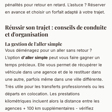
pénalités pour retour en retard. L’astuce ? Réserver
en avance et choisir un forfait adapté à votre trajet.
Réussir son trajet : conseils de conduite
et d'organisation
La gestion de l'aller simple
Vous déménagez pour un aller sans retour ?
L’option
d'aller simple
peut vous faire gagner un
temps précieux. Elle vous permet de récupérer le
véhicule dans une agence et de le restituer dans
une autre, parfois même dans une ville différente.
Très utile pour les transferts professionnels ou les
départs en colocation. Les prestations
kilométriques incluent alors la distance entre les
agences + 100 km supplémentaires - vérifiez