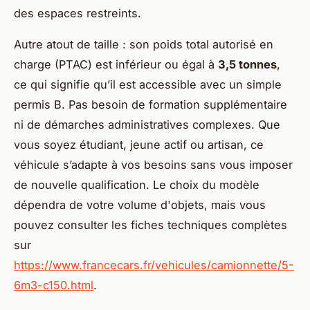
des espaces restreints.
Autre atout de taille : son poids total autorisé en
charge (PTAC) est inférieur ou égal à
3,5 tonnes
,
ce qui signifie qu’il est accessible avec un simple
permis B. Pas besoin de formation supplémentaire
ni de démarches administratives complexes. Que
vous soyez étudiant, jeune actif ou artisan, ce
véhicule s’adapte à vos besoins sans vous imposer
de nouvelle qualification. Le choix du modèle
dépendra de votre volume d'objets, mais vous
pouvez consulter les fiches techniques complètes
sur
https://www.francecars.fr/vehicules/camionnette/5-
6m3-c150.html
.