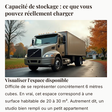
Capacité de stockage : ce que vous
pouvez réellement charger
Visualiser l'espace disponible
Difficile de se représenter concrètement 6 mètres
cubes. En vrai, cet espace correspond à une
surface habitable de 20 à 30 m². Autrement dit, un
studio bien rempli ou un petit appartement