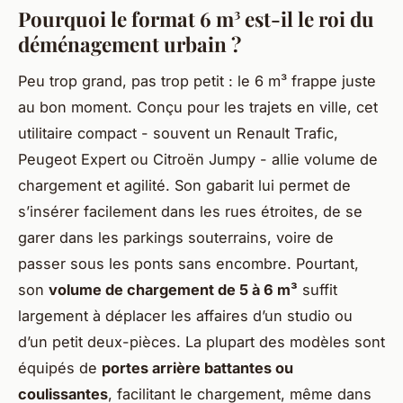
Pourquoi le format 6 m³ est-il le roi du
déménagement urbain ?
Peu trop grand, pas trop petit : le 6 m³ frappe juste
au bon moment. Conçu pour les trajets en ville, cet
utilitaire compact - souvent un Renault Trafic,
Peugeot Expert ou Citroën Jumpy - allie volume de
chargement et agilité. Son gabarit lui permet de
s’insérer facilement dans les rues étroites, de se
garer dans les parkings souterrains, voire de
passer sous les ponts sans encombre. Pourtant,
son
volume de chargement de 5 à 6 m³
suffit
largement à déplacer les affaires d’un studio ou
d’un petit deux-pièces. La plupart des modèles sont
équipés de
portes arrière battantes ou
coulissantes
, facilitant le chargement, même dans