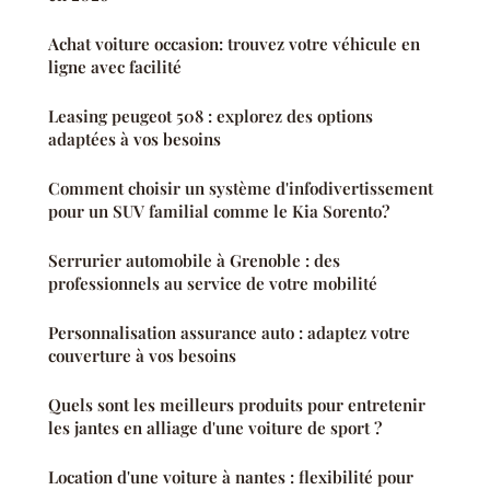
Achat voiture occasion: trouvez votre véhicule en
ligne avec facilité
Leasing peugeot 508 : explorez des options
adaptées à vos besoins
Comment choisir un système d'infodivertissement
pour un SUV familial comme le Kia Sorento?
Serrurier automobile à Grenoble : des
professionnels au service de votre mobilité
Personnalisation assurance auto : adaptez votre
couverture à vos besoins
Quels sont les meilleurs produits pour entretenir
les jantes en alliage d'une voiture de sport ?
Location d'une voiture à nantes : flexibilité pour