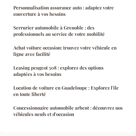
Personnalisation assurance auto : adaptez votre
couverture à vos besoins
Serrurier automobile à Grenoble : des
professionnels au service de votre mobilité
Achat voiture occasion: trouvez votre véhicule en
ligne avec facilité
Leasing peugeot 508 : explorez des options
adaptées à vos besoins
Location de voiture en Guadeloupe : Explorez l'ile
en toute liberté
Concessionnaire automobile arbent : découvrez nos
véhicules neufs et d'occasion