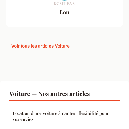
ECRIT PAR
Lou
← Voir tous les articles Voiture
Voiture — Nos autres articles
Location d'une voiture à nantes : flexibilité pour
vos envies