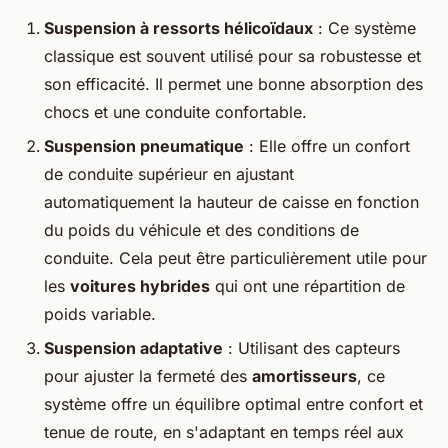
Suspension à ressorts hélicoïdaux
: Ce système
classique est souvent utilisé pour sa robustesse et
son efficacité. Il permet une bonne absorption des
chocs et une conduite confortable.
Suspension pneumatique
: Elle offre un confort
de conduite supérieur en ajustant
automatiquement la hauteur de caisse en fonction
du poids du véhicule et des conditions de
conduite. Cela peut être particulièrement utile pour
les
voitures hybrides
qui ont une répartition de
poids variable.
Suspension adaptative
: Utilisant des capteurs
pour ajuster la fermeté des
amortisseurs
, ce
système offre un équilibre optimal entre confort et
tenue de route, en s'adaptant en temps réel aux