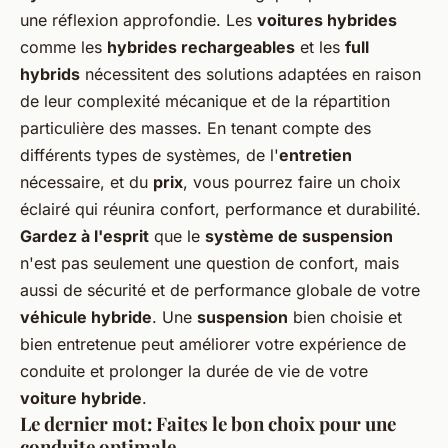
une réflexion approfondie. Les
voitures hybrides
comme les
hybrides rechargeables
et les
full
hybrids
nécessitent des solutions adaptées en raison
de leur complexité mécanique et de la répartition
particulière des masses. En tenant compte des
différents types de systèmes, de l'
entretien
nécessaire, et du
prix
, vous pourrez faire un choix
éclairé qui réunira confort, performance et durabilité.
Gardez à l'esprit
que le
système de suspension
n'est pas seulement une question de confort, mais
aussi de sécurité et de performance globale de votre
véhicule hybride
. Une
suspension
bien choisie et
bien entretenue peut améliorer votre expérience de
conduite et prolonger la durée de vie de votre
voiture hybride
.
Le dernier mot: Faites le bon choix pour une
conduite optimale