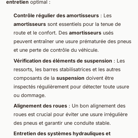
entretien
optimal :
Contrôle régulier des amortisseurs
: Les
amortisseurs
sont essentiels pour la tenue de
route et le confort. Des
amortisseurs
usés
peuvent entraîner une usure prématurée des pneus
et une perte de contrôle du véhicule.
Vérification des éléments de suspension
: Les
ressorts, les barres stabilisatrices et les autres
composants de la
suspension
doivent être
inspectés régulièrement pour détecter toute usure
ou dommage.
Alignement des roues
: Un bon alignement des
roues est crucial pour éviter une usure irrégulière
des pneus et garantir une conduite stable.
Entretien des systèmes hydrauliques et