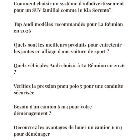
Comment choisir un système d'infodivertissement
pour un SUV familial comme le Kia Sorento?
Top Audi modèles recommandés pour La Réunion
en 2026
Quels sont les meilleurs produits pour entretenir
les jantes en alliage d'une voiture de sport ?
Quels véhicules Audi choisir à La Réunion en 2026
?
Vérifiez la pression pneu polo 5 pour une conduite
sécurisée
Besoin d'un camion 6 m3 pour votre
déménagement ?
Découvrez les avantages de louer un camion 6 m3
pour déménager