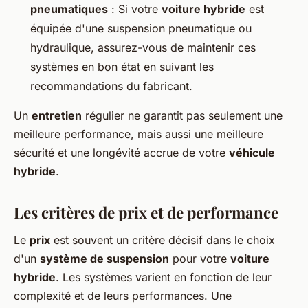
pneumatiques
: Si votre
voiture hybride
est
équipée d'une suspension pneumatique ou
hydraulique, assurez-vous de maintenir ces
systèmes en bon état en suivant les
recommandations du fabricant.
Un
entretien
régulier ne garantit pas seulement une
meilleure performance, mais aussi une meilleure
sécurité et une longévité accrue de votre
véhicule
hybride
.
Les critères de prix et de performance
Le
prix
est souvent un critère décisif dans le choix
d'un
système de suspension
pour votre
voiture
hybride
. Les systèmes varient en fonction de leur
complexité et de leurs performances. Une