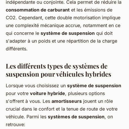
indépendante ou conjointe. Cela permet de réduire la
consommation de carburant
et les émissions de
CO2. Cependant, cette double motorisation implique
une complexité mécanique accrue, notamment en ce
qui concerne le
système de suspension
qui doit
s'adapter à un poids et une répartition de la charge
différents.
Les différents types de systèmes de
suspension pour véhicules hybrides
Lorsque vous choisissez un
système de suspension
pour votre
voiture hybride
, plusieurs options
s'offrent à vous. Les
amortisseurs
jouent un rôle
crucial dans le confort et la tenue de route de votre
véhicule. Parmi les
systèmes de suspension
, on
retrouve: