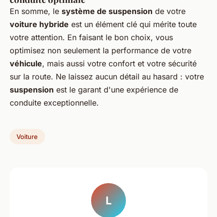
En somme, le
système de suspension
de votre
voiture hybride
est un élément clé qui mérite toute
votre attention. En faisant le bon choix, vous
optimisez non seulement la performance de votre
véhicule
, mais aussi votre confort et votre sécurité
sur la route. Ne laissez aucun détail au hasard : votre
suspension
est le garant d'une expérience de
conduite exceptionnelle.
Voiture
L