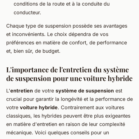
conditions de la route et à la conduite du
conducteur.
Chaque type de suspension possède ses avantages
et inconvénients. Le choix dépendra de vos
préférences en matière de confort, de performance
et, bien sûr, de budget.
L'importance de l'entretien du système
de suspension pour une voiture hybride
L'
entretien
de votre
système de suspension
est
crucial pour garantir la longévité et la performance de
votre
voiture hybride
. Contrairement aux voitures
classiques, les hybrides peuvent être plus exigeantes
en matière d'entretien en raison de leur complexité
mécanique. Voici quelques conseils pour un