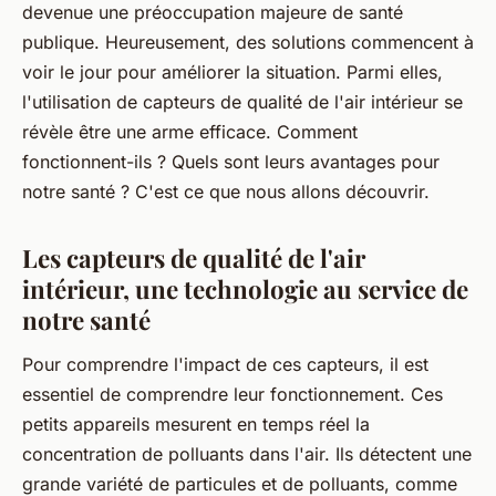
devenue une préoccupation majeure de santé
publique. Heureusement, des solutions commencent à
voir le jour pour améliorer la situation. Parmi elles,
l'utilisation de capteurs de qualité de l'air intérieur se
révèle être une arme efficace. Comment
fonctionnent-ils ? Quels sont leurs avantages pour
notre santé ? C'est ce que nous allons découvrir.
Les capteurs de qualité de l'air
intérieur, une technologie au service de
notre santé
Pour comprendre l'impact de ces capteurs, il est
essentiel de comprendre leur fonctionnement. Ces
petits appareils mesurent en temps réel la
concentration de polluants dans l'air. Ils détectent une
grande variété de particules et de polluants, comme