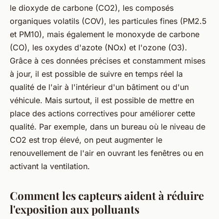
le dioxyde de carbone (CO2), les composés
organiques volatils (COV), les particules fines (PM2.5
et PM10), mais également le monoxyde de carbone
(CO), les oxydes d'azote (NOx) et l'ozone (O3).
Grâce à ces données précises et constamment mises
à jour, il est possible de suivre en temps réel la
qualité de l'air à l'intérieur d'un bâtiment ou d'un
véhicule. Mais surtout, il est possible de mettre en
place des actions correctives pour améliorer cette
qualité. Par exemple, dans un bureau où le niveau de
CO2 est trop élevé, on peut augmenter le
renouvellement de l'air en ouvrant les fenêtres ou en
activant la ventilation.
Comment les capteurs aident à réduire
l'exposition aux polluants