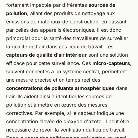
fortement impactée par différentes
sources de
pollution
, allant des produits de nettoyage aux
émissions de matériaux de construction, en passant
par celles des appareils électroniques. Il est donc
primordial pour la santé des travailleurs de surveiller
la qualité de l'air dans ces lieux de travail. Les
capteurs de qualité d'air intérieur
sont une solution
efficace pour cette surveillance. Ces
micro-capteurs
,
souvent connectés à un système central, permettent
une mesure précise et en temps réel des
concentrations de polluants atmosphériques
dans
l'air. Ils aident ainsi à identifier les sources de
pollution et à mettre en œuvre des mesures
correctives. Par exemple, si le capteur indique une
concentration élevée de dioxyde d'azote, il peut être
nécessaire de revoir la ventilation du lieu de travail.