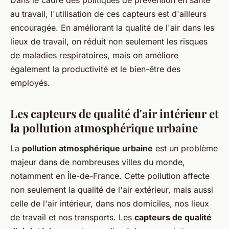
Dans le cadre des politiques de prévention en santé
au travail, l'utilisation de ces capteurs est d'ailleurs
encouragée. En améliorant la qualité de l'air dans les
lieux de travail, on réduit non seulement les risques
de maladies respiratoires, mais on améliore
également la productivité et le bien-être des
employés.
Les capteurs de qualité d'air intérieur et
la pollution atmosphérique urbaine
La
pollution atmosphérique urbaine
est un problème
majeur dans de nombreuses villes du monde,
notamment en Île-de-France. Cette pollution affecte
non seulement la qualité de l'air extérieur, mais aussi
celle de l'air intérieur, dans nos domiciles, nos lieux
de travail et nos transports. Les
capteurs de qualité