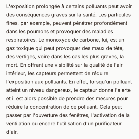
L'exposition prolongée à certains polluants peut avoir
des conséquences graves sur la santé. Les particules
fines, par exemple, peuvent pénétrer profondément
dans les poumons et provoquer des maladies
respiratoires. Le monoxyde de carbone, lui, est un
gaz toxique qui peut provoquer des maux de tête,
des vertiges, voire dans les cas les plus graves, la
mort. En offrant une visibilité sur la qualité de l'air
intérieur, les capteurs permettent de réduire
l'exposition aux polluants. En effet, lorsqu'un polluant
atteint un niveau dangereux, le capteur donne l'alerte
et il est alors possible de prendre des mesures pour
réduire la concentration de ce polluant. Cela peut
passer par l'ouverture des fenêtres, l'activation de la
ventilation ou encore l'utilisation d'un purificateur
d'air.