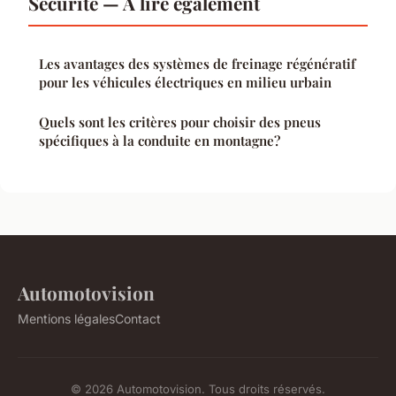
Sécurité — À lire également
Les avantages des systèmes de freinage régénératif
pour les véhicules électriques en milieu urbain
Quels sont les critères pour choisir des pneus
spécifiques à la conduite en montagne?
Automotovision
Mentions légales
Contact
© 2026 Automotovision. Tous droits réservés.