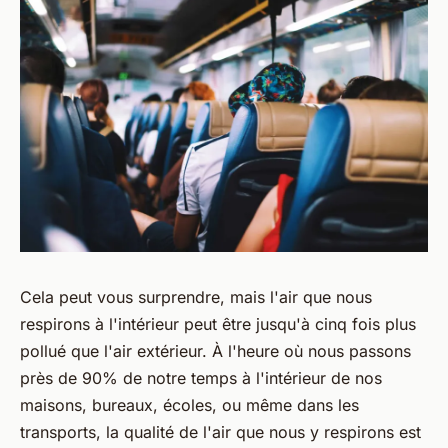
Cela peut vous surprendre, mais l'air que nous
respirons à l'intérieur peut être jusqu'à cinq fois plus
pollué que l'air extérieur. À l'heure où nous passons
près de 90% de notre temps à l'intérieur de nos
maisons, bureaux, écoles, ou même dans les
transports, la qualité de l'air que nous y respirons est