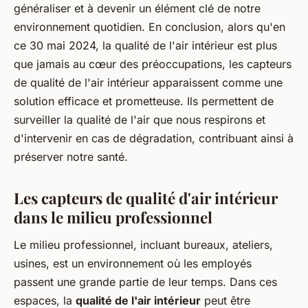
généraliser et à devenir un élément clé de notre
environnement quotidien. En conclusion, alors qu'en
ce 30 mai 2024, la qualité de l'air intérieur est plus
que jamais au cœur des préoccupations, les capteurs
de qualité de l'air intérieur apparaissent comme une
solution efficace et prometteuse. Ils permettent de
surveiller la qualité de l'air que nous respirons et
d'intervenir en cas de dégradation, contribuant ainsi à
préserver notre santé.
Les capteurs de qualité d'air intérieur
dans le milieu professionnel
Le milieu professionnel, incluant bureaux, ateliers,
usines, est un environnement où les employés
passent une grande partie de leur temps. Dans ces
espaces, la
qualité de l'air intérieur
peut être