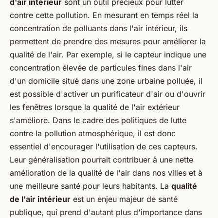
d'air intérieur
sont un outil précieux pour lutter
contre cette pollution. En mesurant en temps réel la
concentration de polluants dans l'air intérieur, ils
permettent de prendre des mesures pour améliorer la
qualité de l'air. Par exemple, si le capteur indique une
concentration élevée de particules fines dans l'air
d'un domicile situé dans une zone urbaine polluée, il
est possible d'activer un purificateur d'air ou d'ouvrir
les fenêtres lorsque la qualité de l'air extérieur
s'améliore. Dans le cadre des politiques de lutte
contre la pollution atmosphérique, il est donc
essentiel d'encourager l'utilisation de ces capteurs.
Leur généralisation pourrait contribuer à une nette
amélioration de la qualité de l'air dans nos villes et à
une meilleure santé pour leurs habitants. La
qualité
de l'air intérieur
est un enjeu majeur de santé
publique, qui prend d'autant plus d'importance dans