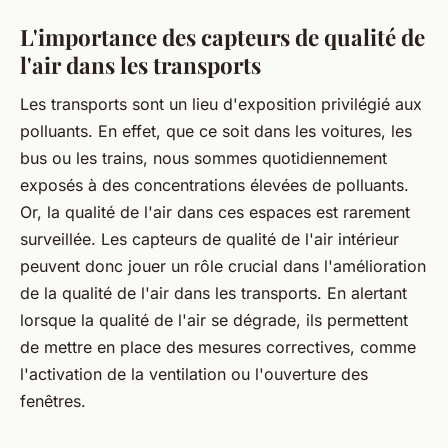
L'importance des capteurs de qualité de
l'air dans les transports
Les transports sont un lieu d'exposition privilégié aux
polluants. En effet, que ce soit dans les voitures, les
bus ou les trains, nous sommes quotidiennement
exposés à des concentrations élevées de polluants.
Or, la qualité de l'air dans ces espaces est rarement
surveillée. Les capteurs de qualité de l'air intérieur
peuvent donc jouer un rôle crucial dans l'amélioration
de la qualité de l'air dans les transports. En alertant
lorsque la qualité de l'air se dégrade, ils permettent
de mettre en place des mesures correctives, comme
l'activation de la ventilation ou l'ouverture des
fenêtres.