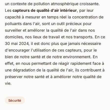
un contexte de pollution atmosphérique croissante.
Les
capteurs de qualité d'air intérieur
, par leur
capacité à mesurer en temps réel la concentration de
polluants dans l'air, sont un outil précieux pour
surveiller et améliorer la qualité de l'air dans nos
domiciles, nos lieux de travail et nos transports. En ce
30 mai 2024, il est donc plus que jamais nécessaire
d'encourager l'utilisation de ces capteurs, pour le
bien de notre santé et de notre environnement. En
effet, en nous permettant de réagir rapidement face à
une dégradation de la qualité de l'air, ils contribuent à
préserver notre santé et à améliorer notre qualité de
vie.
Sécurité