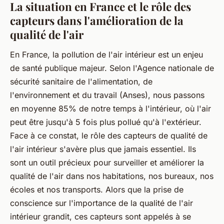
La situation en France et le rôle des
capteurs dans l'amélioration de la
qualité de l'air
En France, la pollution de l'air intérieur est un enjeu
de santé publique majeur. Selon l'Agence nationale de
sécurité sanitaire de l'alimentation, de
l'environnement et du travail (Anses), nous passons
en moyenne 85% de notre temps à l'intérieur, où l'air
peut être jusqu'à 5 fois plus pollué qu'à l'extérieur.
Face à ce constat, le rôle des capteurs de qualité de
l'air intérieur s'avère plus que jamais essentiel. Ils
sont un outil précieux pour surveiller et améliorer la
qualité de l'air dans nos habitations, nos bureaux, nos
écoles et nos transports. Alors que la prise de
conscience sur l'importance de la qualité de l'air
intérieur grandit, ces capteurs sont appelés à se