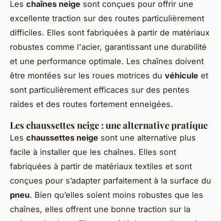
Les
chaînes neige
sont conçues pour offrir une
excellente traction sur des routes particulièrement
difficiles. Elles sont fabriquées à partir de matériaux
robustes comme l'acier, garantissant une durabilité
et une performance optimale. Les chaînes doivent
être montées sur les roues motrices du
véhicule
et
sont particulièrement efficaces sur des pentes
raides et des routes fortement enneigées.
Les chaussettes neige : une alternative pratique
Les
chaussettes neige
sont une alternative plus
facile à installer que les chaînes. Elles sont
fabriquées à partir de matériaux textiles et sont
conçues pour s’adapter parfaitement à la surface du
pneu
. Bien qu’elles soient moins robustes que les
chaînes, elles offrent une bonne traction sur la