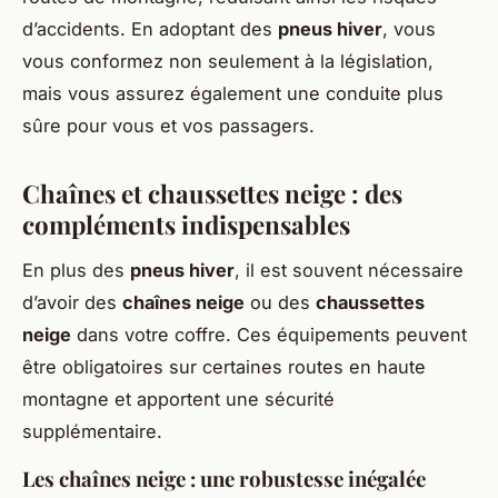
d’accidents. En adoptant des
pneus hiver
, vous
vous conformez non seulement à la législation,
mais vous assurez également une conduite plus
sûre pour vous et vos passagers.
Chaînes et chaussettes neige : des
compléments indispensables
En plus des
pneus hiver
, il est souvent nécessaire
d’avoir des
chaînes neige
ou des
chaussettes
neige
dans votre coffre. Ces équipements peuvent
être obligatoires sur certaines routes en haute
montagne et apportent une sécurité
supplémentaire.
Les chaînes neige : une robustesse inégalée