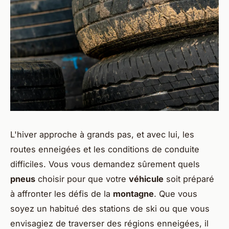
L'hiver approche à grands pas, et avec lui, les
routes enneigées et les conditions de conduite
difficiles. Vous vous demandez sûrement quels
pneus
choisir pour que votre
véhicule
soit préparé
à affronter les défis de la
montagne
. Que vous
soyez un habitué des stations de ski ou que vous
envisagiez de traverser des régions enneigées, il