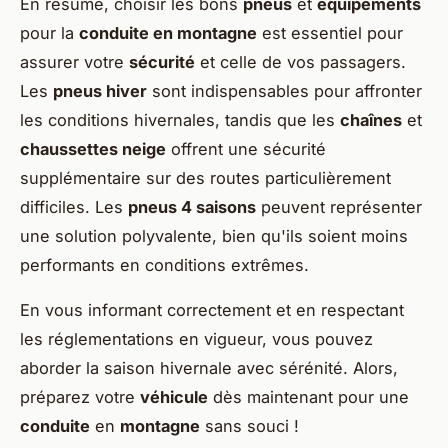
En résumé, choisir les bons
pneus
et
équipements
pour la
conduite en montagne
est essentiel pour
assurer votre
sécurité
et celle de vos passagers.
Les
pneus hiver
sont indispensables pour affronter
les conditions hivernales, tandis que les
chaînes
et
chaussettes neige
offrent une sécurité
supplémentaire sur des routes particulièrement
difficiles. Les
pneus 4 saisons
peuvent représenter
une solution polyvalente, bien qu'ils soient moins
performants en conditions extrêmes.
En vous informant correctement et en respectant
les réglementations en vigueur, vous pouvez
aborder la saison hivernale avec sérénité. Alors,
préparez votre
véhicule
dès maintenant pour une
conduite
en
montagne
sans souci !