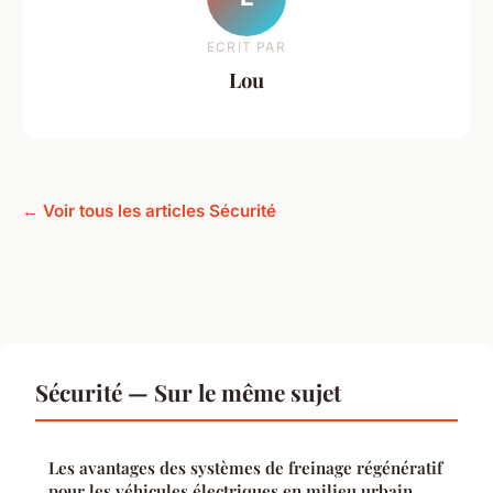
ECRIT PAR
Lou
← Voir tous les articles Sécurité
Sécurité — Sur le même sujet
Les avantages des systèmes de freinage régénératif
pour les véhicules électriques en milieu urbain