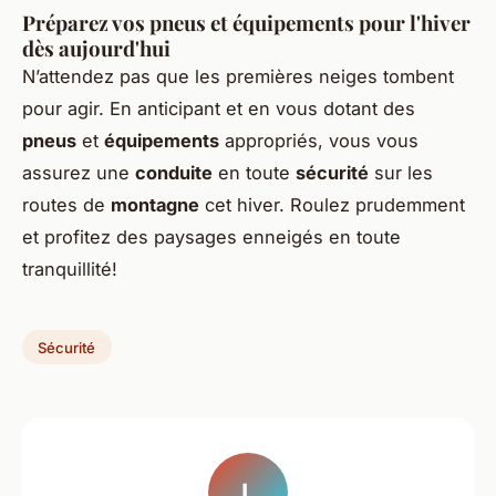
Préparez vos pneus et équipements pour l'hiver
dès aujourd'hui
N’attendez pas que les premières neiges tombent
pour agir. En anticipant et en vous dotant des
pneus
et
équipements
appropriés, vous vous
assurez une
conduite
en toute
sécurité
sur les
routes de
montagne
cet hiver. Roulez prudemment
et profitez des paysages enneigés en toute
tranquillité!
Sécurité
L