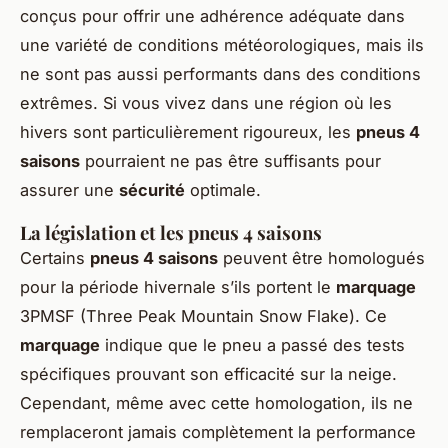
conçus pour offrir une adhérence adéquate dans
une variété de conditions météorologiques, mais ils
ne sont pas aussi performants dans des conditions
extrêmes. Si vous vivez dans une région où les
hivers sont particulièrement rigoureux, les
pneus 4
saisons
pourraient ne pas être suffisants pour
assurer une
sécurité
optimale.
La législation et les pneus 4 saisons
Certains
pneus 4 saisons
peuvent être homologués
pour la période hivernale s’ils portent le
marquage
3PMSF (Three Peak Mountain Snow Flake). Ce
marquage
indique que le pneu a passé des tests
spécifiques prouvant son efficacité sur la neige.
Cependant, même avec cette homologation, ils ne
remplaceront jamais complètement la performance