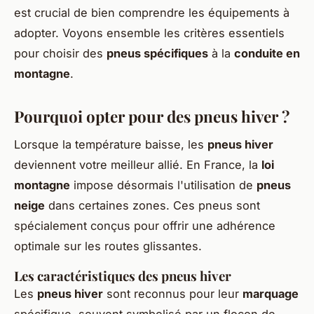
est crucial de bien comprendre les équipements à
adopter. Voyons ensemble les critères essentiels
pour choisir des
pneus spécifiques
à la
conduite en
montagne
.
Pourquoi opter pour des pneus hiver ?
Lorsque la température baisse, les
pneus hiver
deviennent votre meilleur allié. En France, la
loi
montagne
impose désormais l'utilisation de
pneus
neige
dans certaines zones. Ces pneus sont
spécialement conçus pour offrir une adhérence
optimale sur les routes glissantes.
Les caractéristiques des pneus hiver
Les
pneus hiver
sont reconnus pour leur
marquage