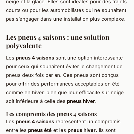
neige et la glace. Elles sont idéales pour des trajets
courts ou pour les automobilistes qui ne souhaitent
pas s’engager dans une installation plus complexe.
Les pneus 4 saisons : une solution
polyvalente
Les
pneus 4 saisons
sont une option intéressante
pour ceux qui souhaitent éviter le changement de
pneus deux fois par an. Ces pneus sont conçus
pour offrir des performances acceptables en été
comme en hiver, bien que leur efficacité sur neige
soit inférieure à celle des
pneus hiver
.
Les compromis des pneus 4 saisons
Les
pneus 4 saisons
représentent un compromis
entre les
pneus été
et les
pneus hiver
. Ils sont