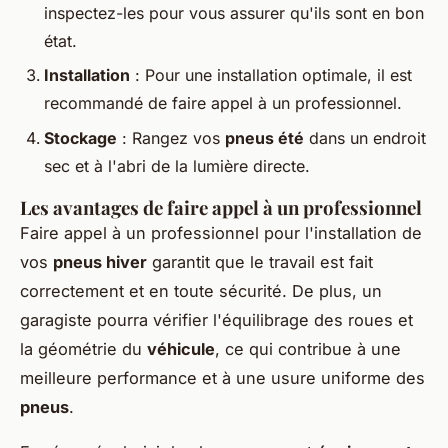
inspectez-les pour vous assurer qu'ils sont en bon
état.
Installation
: Pour une installation optimale, il est
recommandé de faire appel à un professionnel.
Stockage
: Rangez vos
pneus été
dans un endroit
sec et à l'abri de la lumière directe.
Les avantages de faire appel à un professionnel
Faire appel à un professionnel pour l'installation de
vos
pneus hiver
garantit que le travail est fait
correctement et en toute sécurité. De plus, un
garagiste pourra vérifier l'équilibrage des roues et
la géométrie du
véhicule
, ce qui contribue à une
meilleure performance et à une usure uniforme des
pneus
.